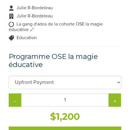
Julie R-Bordeleau
Julie R-Bordeleau
La gang d'ados de la cohorte OSE la magie
éducative 🪄
Education
Programme OSE la magie
éducative
−
+
$1,200