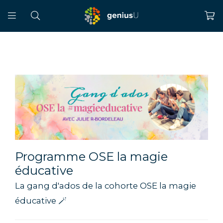
Programme OSE la magie
éducative
La gang d'ados de la cohorte OSE la magie
éducative 🪄