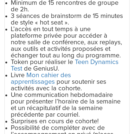
Minimum de 15 rencontres de groupe
de 2h.
3 séances de brainstorm de 15 minutes
de style « hot seat ».
L’accès en tout temps à une
plateforme privée pour accéder à
notre salle de conférence, aux replays,
aux outils et activités proposées et
échanger tout au long du programme.
Token pour réaliser le
Teen Dynamics
Test
de GeniusU.
Livre
Mon cahier des
apprentissages
pour soutenir ses
activités avec la cohorte.
Une communication hebdomadaire
pour présenter l’horaire de la semaine
et un récapitulatif de la semaine
précédente par courriel.
Surprises en cours de cohorte!
Possibilité de compléter avec de